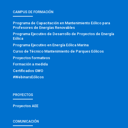
CAMPUS DE FORMACIÓN
Programa de Capacitación en Mantenimiento Eólico para
Profesores de Energías Renovables
Programa Ejecutivo de Desarrollo de Proyectos de Energía
Eólica
Programa Ejecutivo en Energía Eólica Marina
Curso de Técnico Mantenimiento de Parques Eólicos
Proyectos formativos
Formación a medida
Certificados GWO
#WebinarsEólicos
PROYECTOS
Proyectos AEE
COMUNICACIÓN