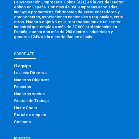
La Asociación Empresarial Eólica (AEE) es la voz del sector
eólico en España. Con más de 350 empresas asociadas,
incluye a promotores, fabricantes de aerogeneradores y
componentes, asociaciones nacionales y regionales, entre
otros. Nuestro objetivo es la representación de un sector
industrial que emplea a más de 37.000 profesionales en
España, cuenta con más de 280 centros industriales y
genera el 24% de la electricidad en el país.
SOBRE AEE
El equipo
La Junta Directiva
Nuestros Objetivos
Estatutos
Nuestros socios
Grupos de Trabajo
Hazte Socio
Portal de empleo
Contacta
EVENTOS