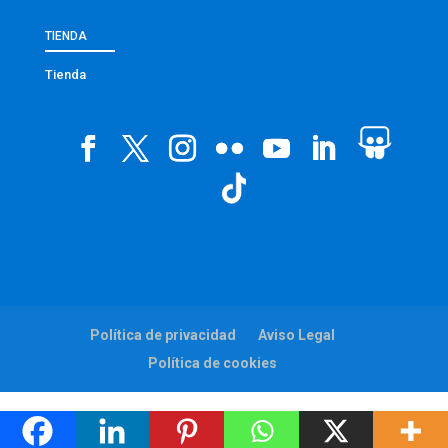
TIENDA
Tienda
Política de privacidad
Aviso Legal
Política de cookies
Web:
viaintermedia.com