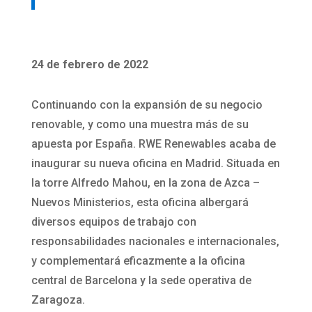
24 de febrero de 2022
Continuando con la expansión de su negocio
renovable, y como una muestra más de su
apuesta por España. RWE Renewables acaba de
inaugurar su nueva oficina en Madrid. Situada en
la torre Alfredo Mahou, en la zona de Azca –
Nuevos Ministerios, esta oficina albergará
diversos equipos de trabajo con
responsabilidades nacionales e internacionales,
y complementará eficazmente a la oficina
central de Barcelona y la sede operativa de
Zaragoza.