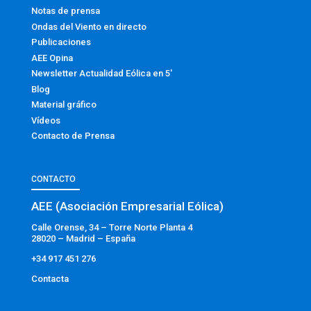
Notas de prensa
Ondas del Viento en directo
Publicaciones
AEE Opina
Newsletter Actualidad Eólica en 5′
Blog
Material gráfico
Vídeos
Contacto de Prensa
CONTACTO
AEE (Asociación Empresarial Eólica)
Calle Orense, 34 – Torre Norte Planta 4
28020 – Madrid – España
+34 917 451 276
Contacta