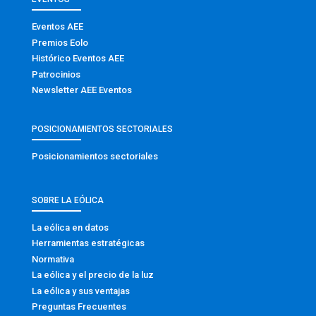
Eventos AEE
Premios Eolo
Histórico Eventos AEE
Patrocinios
Newsletter AEE Eventos
POSICIONAMIENTOS SECTORIALES
Posicionamientos sectoriales
SOBRE LA EÓLICA
La eólica en datos
Herramientas estratégicas
Normativa
La eólica y el precio de la luz
La eólica y sus ventajas
Preguntas Frecuentes