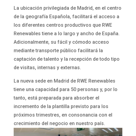
La ubicación privilegiada de Madrid, en el centro
de la geografía Española, facilitará el acceso a
los diferentes centros productivos que RWE
Renewables tiene a lo largo y ancho de España.
Adicionalmente, su fácil y cómodo acceso
mediante transporte público facilitará la
captación de talento y la recepción de todo tipo
de visitas, internas y externas.
La nueva sede en Madrid de RWE Renewables
tiene una capacidad para 50 personas y, por lo
tanto, está preparada para absorber el
incremento de la plantilla previsto para los
próximos trimestres, en consonancia con el
crecimiento del negocio en nuestro país.