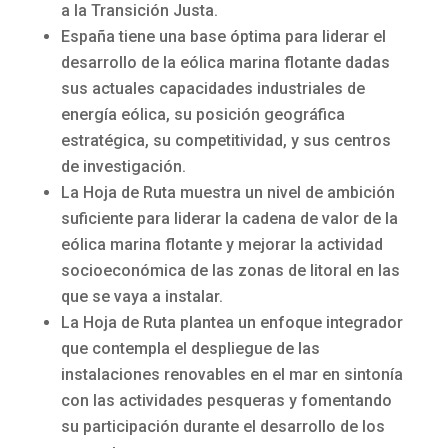
a la Transición Justa.
España tiene una base óptima para liderar el
desarrollo de la eólica marina flotante dadas
sus actuales capacidades industriales de
energía eólica, su posición geográfica
estratégica, su competitividad, y sus centros
de investigación.
La Hoja de Ruta muestra un nivel de ambición
suficiente para liderar la cadena de valor de la
eólica marina flotante y mejorar la actividad
socioeconómica de las zonas de litoral en las
que se vaya a instalar.
La Hoja de Ruta plantea un enfoque integrador
que contempla el despliegue de las
instalaciones renovables en el mar en sintonía
con las actividades pesqueras y fomentando
su participación durante el desarrollo de los