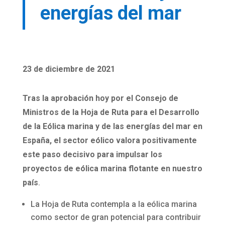
energías del mar
23 de diciembre de 2021
Tras la aprobación hoy por el Consejo de
Ministros de la Hoja de Ruta para el Desarrollo
de la Eólica marina y de las energías del mar en
España, el sector eólico valora positivamente
este paso decisivo para impulsar los
proyectos de eólica marina flotante en nuestro
país
.
La Hoja de Ruta contempla a la eólica marina
como sector de gran potencial para contribuir