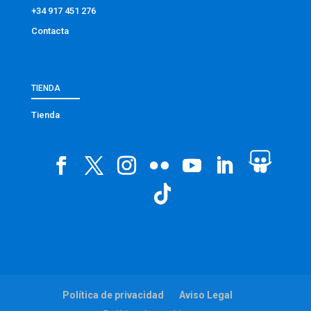
+34 917 451 276
Contacta
TIENDA
Tienda
Política de privacidad
Aviso Legal