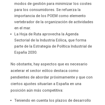
modos de gestión para minimizar los costes
para los consumidores. Se refuerza la
importancia de los POEM como elemento
vertebrador de la organización de actividades
en el mar.
La Hoja de Ruta aprovecha la Agenda
Sectorial de la Industria Eólica, que forma
parte de la Estrategia de Política Industrial de
España 2030.
No obstante, hay aspectos que es necesario
acelerar el sector eólico destaca como
pendientes de abordar próximamente y que con
ciertos ajustes situarían a España en una
posición aún más competitiva:
Teniendo en cuenta los plazos de desarrollo