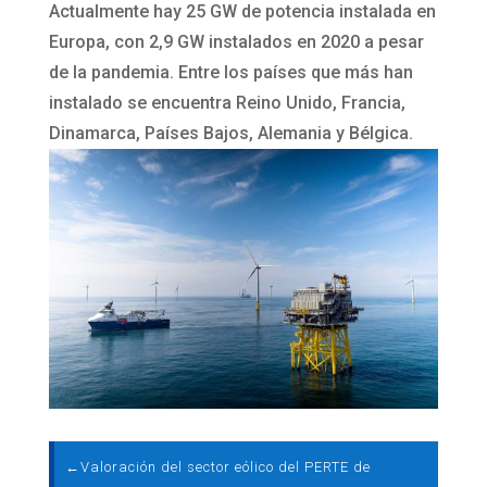
Actualmente hay 25 GW de potencia instalada en
Europa, con 2,9 GW instalados en 2020 a pesar
de la pandemia. Entre los países que más han
instalado se encuentra Reino Unido, Francia,
Dinamarca, Países Bajos, Alemania y Bélgica.
←
Valoración del sector eólico del PERTE de