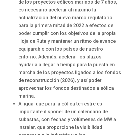
de los proyectos eólicos marinos de 7 años,
es necesario acelerar al máximo la
actualización del nuevo marco regulatorio
para la primera mitad de 2022 a efectos de
poder cumplir con los objetivos de la propia
Hoja de Ruta y mantener un ritmo de avance
equiparable con los países de nuestro
entorno. Además, acelerar los plazos
ayudaría a llegar a tiempo para la puesta en
marcha de los proyectos ligados a los fondos
de reconstrucción (2026), y así poder
aprovechar los fondos destinados a eólica
marina.
Al igual que para la eólica terrestre es
importante disponer de un calendario de
subastas, con fechas y volúmenes de MW a
instalar, que proporcione la visibilidad