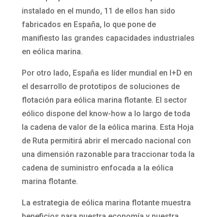
instalado en el mundo, 11 de ellos han sido
fabricados en España, lo que pone de
manifiesto las grandes capacidades industriales
en eólica marina.
Por otro lado, España es líder mundial en I+D en
el desarrollo de prototipos de soluciones de
flotación para eólica marina flotante. El sector
eólico dispone del know-how a lo largo de toda
la cadena de valor de la eólica marina. Esta Hoja
de Ruta permitirá abrir el mercado nacional con
una dimensión razonable para traccionar toda la
cadena de suministro enfocada a la eólica
marina flotante.
La estrategia de eólica marina flotante muestra
beneficios para nuestra economía y nuestra