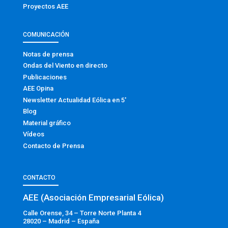
Proyectos AEE
COMUNICACIÓN
Notas de prensa
Ondas del Viento en directo
Publicaciones
AEE Opina
Newsletter Actualidad Eólica en 5′
Blog
Material gráfico
Vídeos
Contacto de Prensa
CONTACTO
AEE (Asociación Empresarial Eólica)
Calle Orense, 34 – Torre Norte Planta 4
28020 – Madrid – España