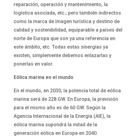
reparación, operación y mantenimiento, la
logística asociada, etc.; pero también indirectos
como la marca de imagen turística y destino de
calidad y sostenibilidad, equiparable a países del
norte de Europa que son ya una referencia en
este ámbito, etc. Todas estas sinergias ya
existen, simplemente debemos enlazarlas y
ponerlas en valor.
Eólica marina en el mundo
En el mundo, en 2030, la potencia total de eólica
marina será de 228 GW. En Europa, la previsión
para el mismo año es de 60 GW. Según la
Agencia Internacional de la Energía (AIE), la
eólica marina supondrá la mitad de la
generación eólica en Europa en 2040.