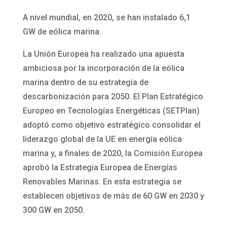
A nivel mundial, en 2020, se han instalado 6,1
GW de eólica marina.
La Unión Europea ha realizado una apuesta
ambiciosa por la incorporación de la eólica
marina dentro de su estrategia de
descarbonización para 2050. El Plan Estratégico
Europeo en Tecnologías Energéticas (SETPlan)
adoptó como objetivo estratégico consolidar el
liderazgo global de la UE en energía eólica
marina y, a finales de 2020, la Comisión Europea
aprobó la Estrategia Europea de Energías
Renovables Marinas. En esta estrategia se
establecen objetivos de más de 60 GW en 2030 y
300 GW en 2050.