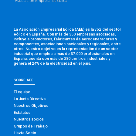
La Asociación Empresarial Eólica (AEE) es la voz del sector
eólico en España. Con más de 350 empresas asociadas,
incluye a promotores, fabricantes de aerogeneradores y
componentes, asociaciones nacionales y regionales, entre
otros. Nuestro objetivo es la representación de un sector
industrial que emplea a más de 37.000 profesionales en
España, cuenta con más de 280 centros industriales y
genera el 24% de la electricidad en el país.
SOBRE AEE
El equipo
La Junta Directiva
Nuestros Objetivos
Estatutos
Nuestros socios
Grupos de Trabajo
Hazte Socio