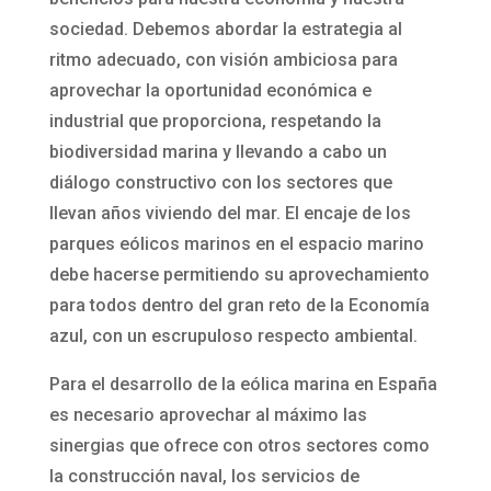
sociedad. Debemos abordar la estrategia al
ritmo adecuado, con visión ambiciosa para
aprovechar la oportunidad económica e
industrial que proporciona, respetando la
biodiversidad marina y llevando a cabo un
diálogo constructivo con los sectores que
llevan años viviendo del mar. El encaje de los
parques eólicos marinos en el espacio marino
debe hacerse permitiendo su aprovechamiento
para todos dentro del gran reto de la Economía
azul, con un escrupuloso respecto ambiental.
Para el desarrollo de la eólica marina en España
es necesario aprovechar al máximo las
sinergias que ofrece con otros sectores como
la construcción naval, los servicios de