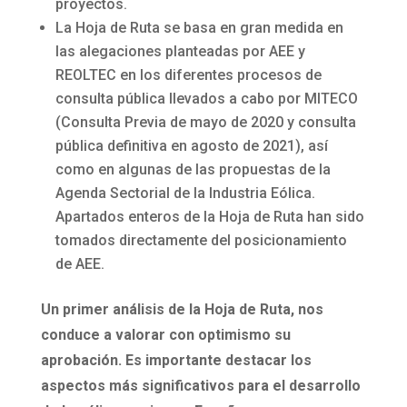
proyectos.
La Hoja de Ruta se basa en gran medida en
las alegaciones planteadas por AEE y
REOLTEC en los diferentes procesos de
consulta pública llevados a cabo por MITECO
(Consulta Previa de mayo de 2020 y consulta
pública definitiva en agosto de 2021), así
como en algunas de las propuestas de la
Agenda Sectorial de la Industria Eólica.
Apartados enteros de la Hoja de Ruta han sido
tomados directamente del posicionamiento
de AEE.
Un primer análisis de la Hoja de Ruta, nos
conduce a valorar con optimismo su
aprobación. Es importante destacar los
aspectos más significativos para el desarrollo