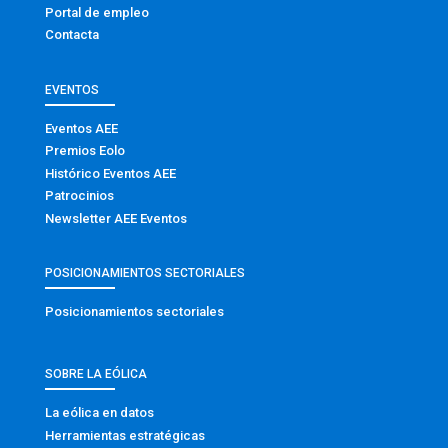
Portal de empleo
Contacta
EVENTOS
Eventos AEE
Premios Eolo
Histórico Eventos AEE
Patrocinios
Newsletter AEE Eventos
POSICIONAMIENTOS SECTORIALES
Posicionamientos sectoriales
SOBRE LA EÓLICA
La eólica en datos
Herramientas estratégicas