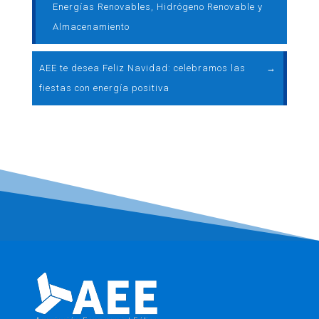
Energías Renovables, Hidrógeno Renovable y
Almacenamiento
AEE te desea Feliz Navidad: celebramos las
→
fiestas con energía positiva