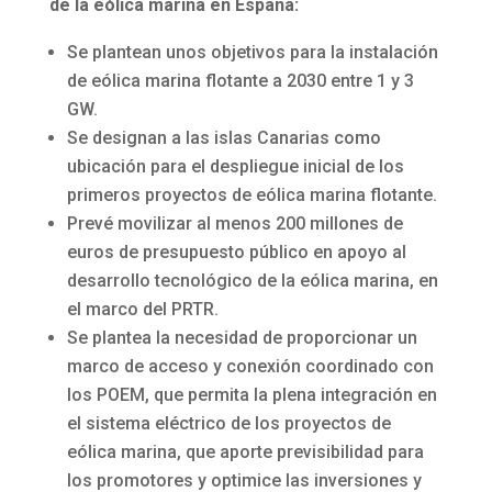
de la eólica marina en España:
Se plantean unos objetivos para la instalación
de eólica marina flotante a 2030 entre 1 y 3
GW.
Se designan a las islas Canarias como
ubicación para el despliegue inicial de los
primeros proyectos de eólica marina flotante.
Prevé movilizar al menos 200 millones de
euros de presupuesto público en apoyo al
desarrollo tecnológico de la eólica marina, en
el marco del PRTR.
Se plantea la necesidad de proporcionar un
marco de acceso y conexión coordinado con
los POEM, que permita la plena integración en
el sistema eléctrico de los proyectos de
eólica marina, que aporte previsibilidad para
los promotores y optimice las inversiones y