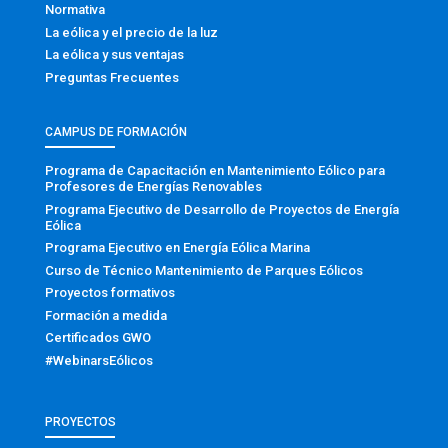
Normativa
La eólica y el precio de la luz
La eólica y sus ventajas
Preguntas Frecuentes
CAMPUS DE FORMACIÓN
Programa de Capacitación en Mantenimiento Eólico para
Profesores de Energías Renovables
Programa Ejecutivo de Desarrollo de Proyectos de Energía
Eólica
Programa Ejecutivo en Energía Eólica Marina
Curso de Técnico Mantenimiento de Parques Eólicos
Proyectos formativos
Formación a medida
Certificados GWO
#WebinarsEólicos
PROYECTOS