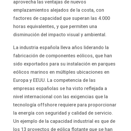
aprovecha las ventajas de nuevos
emplazamientos alejados de la costa, con
factores de capacidad que superan las 4.000
horas equivalentes, y que permiten una
disminución del impacto visual y ambiental.
La industria española lleva años liderando la
fabricación de componentes eólicos, que han
sido exportados para su instalación en parques
eólicos marinos en múltiples ubicaciones en
Europa y EEUU. La competencia de las
empresas españolas se ha visto reflejada a
nivel internacional con las exigencias que la
tecnología offshore requiere para proporcionar
la energía con seguridad y calidad de servicio.
Un ejemplo de la capacidad industrial es que de
los 13 proyectos de eólica flotante que se han