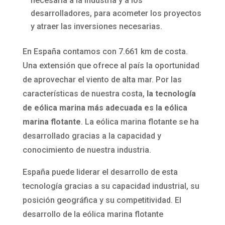
necesaria a la industria y a los
desarrolladores, para acometer los proyectos
y atraer las inversiones necesarias.
En España contamos con 7.661 km de costa.
Una extensión que ofrece al país la oportunidad
de aprovechar el viento de alta mar. Por las
características de nuestra costa,
la tecnología
de eólica marina más adecuada es la eólica
marina flotante
. La eólica marina flotante se ha
desarrollado gracias a la capacidad y
conocimiento de nuestra industria.
España puede liderar el desarrollo de esta
tecnología gracias a su capacidad industrial, su
posición geográfica y su competitividad. El
desarrollo de la eólica marina flotante