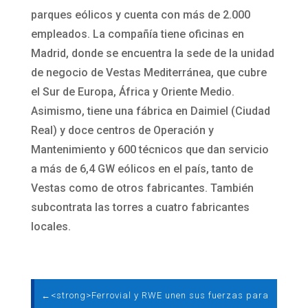
parques eólicos y cuenta con más de 2.000
empleados. La compañía tiene oficinas en
Madrid, donde se encuentra la sede de la unidad
de negocio de Vestas Mediterránea, que cubre
el Sur de Europa, África y Oriente Medio.
Asimismo, tiene una fábrica en Daimiel (Ciudad
Real) y doce centros de Operación y
Mantenimiento y 600 técnicos que dan servicio
a más de 6,4 GW eólicos en el país, tanto de
Vestas como de otros fabricantes. También
subcontrata las torres a cuatro fabricantes
locales.
←
<strong>Ferrovial y RWE unen sus fuerzas para