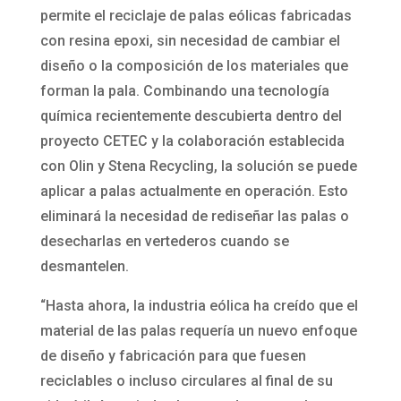
permite el reciclaje de palas eólicas fabricadas
con resina epoxi, sin necesidad de cambiar el
diseño o la composición de los materiales que
forman la pala. Combinando una tecnología
química recientemente descubierta dentro del
proyecto CETEC y la colaboración establecida
con Olin y Stena Recycling, la solución se puede
aplicar a palas actualmente en operación. Esto
eliminará la necesidad de rediseñar las palas o
desecharlas en vertederos cuando se
desmantelen.
“Hasta ahora, la industria eólica ha creído que el
material de las palas requería un nuevo enfoque
de diseño y fabricación para que fuesen
reciclables o incluso circulares al final de su