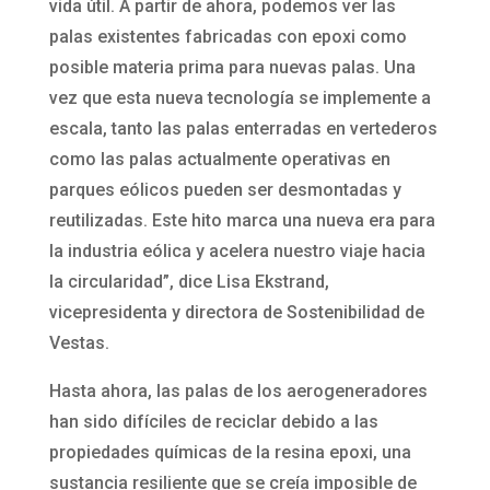
vida útil. A partir de ahora, podemos ver las
palas existentes fabricadas con epoxi como
posible materia prima para nuevas palas. Una
vez que esta nueva tecnología se implemente a
escala, tanto las palas enterradas en vertederos
como las palas actualmente operativas en
parques eólicos pueden ser desmontadas y
reutilizadas. Este hito marca una nueva era para
la industria eólica y acelera nuestro viaje hacia
la circularidad”, dice Lisa Ekstrand,
vicepresidenta y directora de Sostenibilidad de
Vestas.
Hasta ahora, las palas de los aerogeneradores
han sido difíciles de reciclar debido a las
propiedades químicas de la resina epoxi, una
sustancia resiliente que se creía imposible de