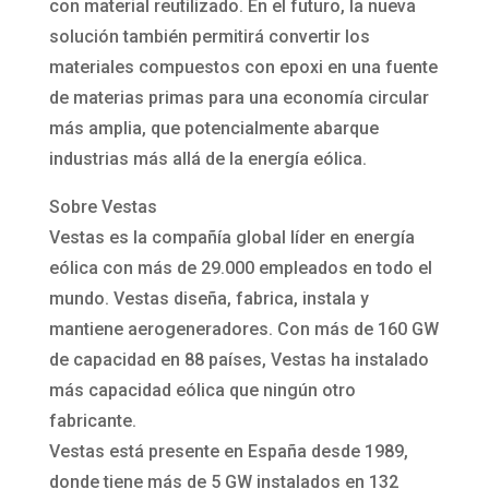
con material reutilizado. En el futuro, la nueva
solución también permitirá convertir los
materiales compuestos con epoxi en una fuente
de materias primas para una economía circular
más amplia, que potencialmente abarque
industrias más allá de la energía eólica.
Sobre Vestas
Vestas es la compañía global líder en energía
eólica con más de 29.000 empleados en todo el
mundo. Vestas diseña, fabrica, instala y
mantiene aerogeneradores. Con más de 160 GW
de capacidad en 88 países, Vestas ha instalado
más capacidad eólica que ningún otro
fabricante.
Vestas está presente en España desde 1989,
donde tiene más de 5 GW instalados en 132