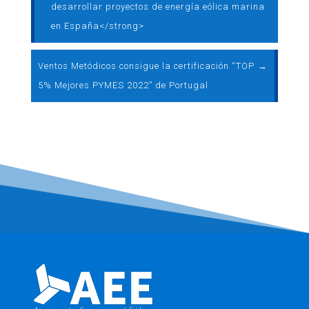
desarrollar proyectos de energía eólica marina
en España</strong>
Ventos Metódicos consigue la certificación “TOP
→
5% Mejores PYMES 2022” de Portugal