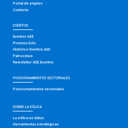
Portal de empleo
Contacta
EVENTOS
Eventos AEE
Premios Eolo
Histórico Eventos AEE
Patrocinios
Newsletter AEE Eventos
POSICIONAMIENTOS SECTORIALES
Posicionamientos sectoriales
SOBRE LA EÓLICA
La eólica en datos
Herramientas estratégicas