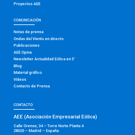
Proyectos AEE
COMUNICACIÓN
Notas de prensa
Ondas del Viento en directo
Publicaciones
AEE Opina
Newsletter Actualidad Eólica en 5′
Blog
Material gráfico
Vídeos
Contacto de Prensa
CONTACTO
AEE (Asociación Empresarial Eólica)
Calle Orense, 34 – Torre Norte Planta 4
28020 – Madrid – España