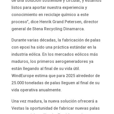
de una solución sostenible y circular, y estamos
listos para aportar nuestra experiencia y
conocimiento en reciclaje químico a este
proceso”, dice Henrik Grand Petersen, director
general de Stena Recycling Dinamarca.
Durante varias décadas, la fabricación de palas
con epoxi ha sido una práctica estándar en la
industria eólica. En los mercados eólicos más
maduros, los primeros aerogeneradores ya
están llegando al final de su vida útil.
WindEurope estima que para 2025 alrededor de
25.000 toneladas de palas lleguen al final de su
vida operativa anualmente.
Una vez madura, la nueva solución ofrecerá a
Vestas la oportunidad de fabricar nuevas palas