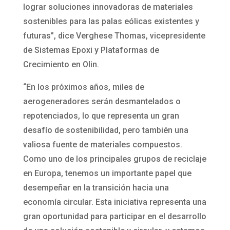
lograr soluciones innovadoras de materiales
sostenibles para las palas eólicas existentes y
futuras”, dice Verghese Thomas, vicepresidente
de Sistemas Epoxi y Plataformas de
Crecimiento en Olin.
“En los próximos años, miles de
aerogeneradores serán desmantelados o
repotenciados, lo que representa un gran
desafío de sostenibilidad, pero también una
valiosa fuente de materiales compuestos.
Como uno de los principales grupos de reciclaje
en Europa, tenemos un importante papel que
desempeñar en la transición hacia una
economía circular. Esta iniciativa representa una
gran oportunidad para participar en el desarrollo