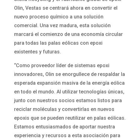
Olin, Vestas se centrará ahora en convertir el
nuevo proceso químico a una solución
comercial. Una vez madura, esta solución
marcará el comienzo de una economía circular
para todas las palas eólicas con epoxi
existentes y futuras.
“Como proveedor líder de sistemas epoxi
innovadores, Olin se enorgullece de respaldar la
esperada expansión masiva de la energía eólica
en todo el mundo. Al utilizar tecnologías únicas,
junto con nuestros socios estamos listos para
reciclar moléculas y convertirlas en nuevos
epoxis que se pueden reutilizar en palas eólicas.
Estamos entusiasmados de aportar nuestra
experiencia y recursos a esta asociación para