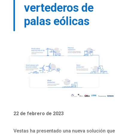
vertederos de
palas eólicas
22 de febrero de 2023
Vestas ha presentado una nueva solución que