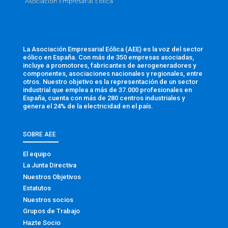
La Asociación Empresarial Eólica (AEE) es la voz del sector
eólico en España. Con más de 350 empresas asociadas,
incluye a promotores, fabricantes de aerogeneradores y
componentes, asociaciones nacionales y regionales, entre
otros. Nuestro objetivo es la representación de un sector
industrial que emplea a más de 37.000 profesionales en
España, cuenta con más de 280 centros industriales y
genera el 24% de la electricidad en el país.
SOBRE AEE
El equipo
La Junta Directiva
Nuestros Objetivos
Estatutos
Nuestros socios
Grupos de Trabajo
Hazte Socio