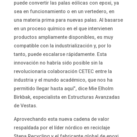
puede convertir las palas eólicas con epoxi, ya
sea en funcionamiento o en un vertedero, en
una materia prima para nuevas palas. Al basarse
en un proceso químico en el que intervienen
productos ampliamente disponibles, es muy
compatible con la industrialización y, por lo
tanto, puede escalarse rápidamente. Esta
innovación no habría sido posible sin la
revolucionaria colaboración CETEC entre la
industria y el mundo académico, que nos ha
permitido llegar hasta aquí”, dice Mie Elholm
Birkbak, especialista en Estructuras Avanzadas
de Vestas.
Aprovechando esta nueva cadena de valor
respaldada por el líder nórdico en reciclaje
Stena Recycling y el fabricante global de epoxi