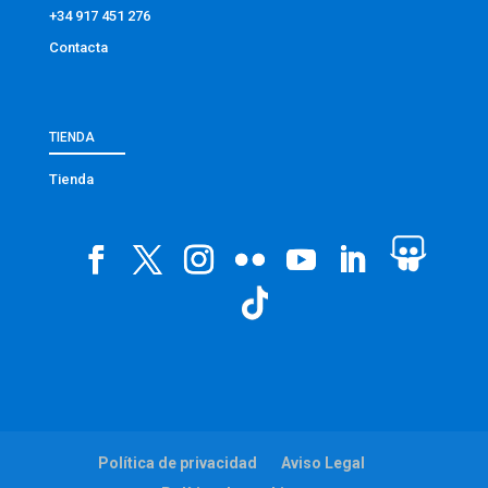
+34 917 451 276
Contacta
TIENDA
Tienda
Política de privacidad
Aviso Legal