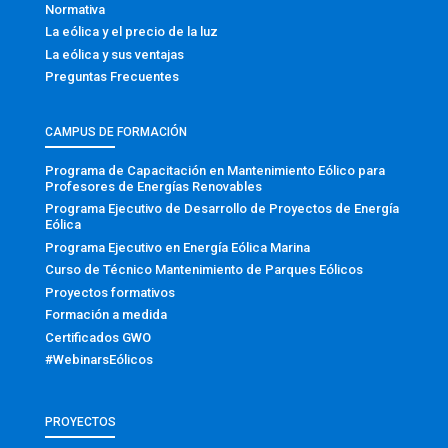
Normativa
La eólica y el precio de la luz
La eólica y sus ventajas
Preguntas Frecuentes
CAMPUS DE FORMACIÓN
Programa de Capacitación en Mantenimiento Eólico para
Profesores de Energías Renovables
Programa Ejecutivo de Desarrollo de Proyectos de Energía
Eólica
Programa Ejecutivo en Energía Eólica Marina
Curso de Técnico Mantenimiento de Parques Eólicos
Proyectos formativos
Formación a medida
Certificados GWO
#WebinarsEólicos
PROYECTOS