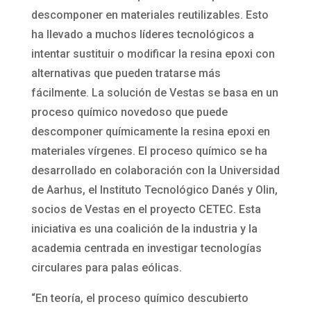
descomponer en materiales reutilizables. Esto
ha llevado a muchos líderes tecnológicos a
intentar sustituir o modificar la resina epoxi con
alternativas que pueden tratarse más
fácilmente. La solución de Vestas se basa en un
proceso químico novedoso que puede
descomponer químicamente la resina epoxi en
materiales vírgenes. El proceso químico se ha
desarrollado en colaboración con la Universidad
de Aarhus, el Instituto Tecnológico Danés y Olin,
socios de Vestas en el proyecto CETEC. Esta
iniciativa es una coalición de la industria y la
academia centrada en investigar tecnologías
circulares para palas eólicas.
“En teoría, el proceso químico descubierto