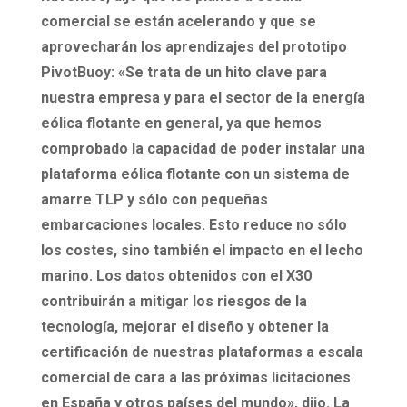
comercial se están acelerando y que se
aprovecharán los aprendizajes del prototipo
PivotBuoy: «Se trata de un hito clave para
nuestra empresa y para el sector de la energía
eólica flotante en general, ya que hemos
comprobado la capacidad de poder instalar una
plataforma eólica flotante con un sistema de
amarre TLP y sólo con pequeñas
embarcaciones locales. Esto reduce no sólo
los costes, sino también el impacto en el lecho
marino. Los datos obtenidos con el X30
contribuirán a mitigar los riesgos de la
tecnología, mejorar el diseño y obtener la
certificación de nuestras plataformas a escala
comercial de cara a las próximas licitaciones
en España y otros países del mundo», dijo. La