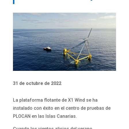
31 de octubre de 2022
La plataforma flotante de X1 Wind se ha
instalado con éxito en el centro de pruebas de
PLOCAN en las Islas Canarias.
Cuando los vientos alisios del verano