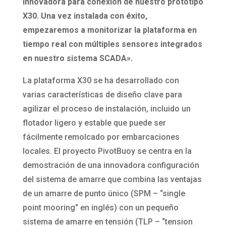
innovadora para conexión de nuestro prototipo
X30. Una vez instalada con éxito,
empezaremos a monitorizar la plataforma en
tiempo real con múltiples sensores integrados
en nuestro sistema SCADA».
La plataforma X30 se ha desarrollado con
varias características de diseño clave para
agilizar el proceso de instalación, incluido un
flotador ligero y estable que puede ser
fácilmente remolcado por embarcaciones
locales. El proyecto PivotBuoy se centra en la
demostración de una innovadora configuración
del sistema de amarre que combina las ventajas
de un amarre de punto único (SPM – “single
point mooring” en inglés) con un pequeño
sistema de amarre en tensión (TLP – “tension