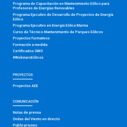
Programa de Capacitación en Mantenimiento Eólico para
Profesores de Energías Renovables
Programa Ejecutivo de Desarrollo de Proyectos de Energía
Eólica
Programa Ejecutivo en Energía Eólica Marina
Curso de Técnico Mantenimiento de Parques Eólicos
Proyectos formativos
Formación a medida
Certificados GWO
#WebinarsEólicos
PROYECTOS
Proyectos AEE
COMUNICACIÓN
Notas de prensa
Ondas del Viento en directo
Publicaciones