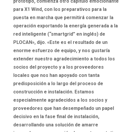
prototipo, comienza otro capítulo emocionante
para X1 Wind, con los preparativos para la
puesta en marcha que permitirá comenzar la
operación exportando la energía generada a la
red inteligente (“smartgrid” en inglés) de
PLOCAN», dijo. «Este es el resultado de un
enorme esfuerzo de equipo, y nos gustaría
extender nuestro agradecimiento a todos los
socios del proyecto y a los proveedores
locales que nos han apoyado con tanta
predisposición a lo largo del proceso de
construcción e instalación. Estamos
especialmente agradecidos a los socios y
proveedores que han desempeñado un papel
decisivo en la fase final de instalación,
desarrollando una solución de amarre