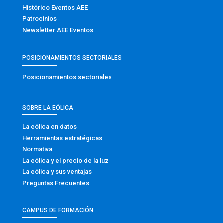
Histórico Eventos AEE
Patrocinios
Newsletter AEE Eventos
POSICIONAMIENTOS SECTORIALES
Posicionamientos sectoriales
SOBRE LA EÓLICA
La eólica en datos
Herramientas estratégicas
Normativa
La eólica y el precio de la luz
La eólica y sus ventajas
Preguntas Frecuentes
CAMPUS DE FORMACIÓN