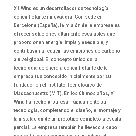
X1 Wind es un desarrollador de tecnología
eólica flotante innovadora. Con sede en
Barcelona (España), la misión de la empresa es
ofrecer soluciones altamente escalables que
proporcionen energía limpia y asequible, y
contribuyan a reducir las emisiones de carbono
a nivel global. El concepto único de la
tecnología de energía eólica flotante de la
empresa fue concebido inicialmente por su
fundador en el Instituto Tecnológico de
Massachusetts (MIT). En los últimos años, X1
Wind ha hecho progresar rápidamente su
tecnología, completando el diseño, el montaje y
la instalación de un prototipo completo a escala
parcial. La empresa también ha llevado a cabo
con éxito varias campañas de pruebas, al