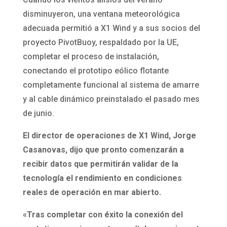
disminuyeron, una ventana meteorológica
adecuada permitió a X1 Wind y a sus socios del
proyecto PivotBuoy, respaldado por la UE,
completar el proceso de instalación,
conectando el prototipo eólico flotante
completamente funcional al sistema de amarre
y al cable dinámico preinstalado el pasado mes
de junio.
El director de operaciones de X1 Wind, Jorge
Casanovas, dijo que pronto comenzarán a
recibir datos que permitirán validar de la
tecnología el rendimiento en condiciones
reales de operación en mar abierto.
«Tras completar con éxito la conexión del