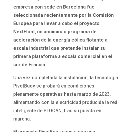
empresa con sede en Barcelona fue
seleccionada recientemente por la Comisión
Europea para llevar a cabo el proyecto
NextFloat, un ambicioso programa de
aceleración de la energía eólica flotante a
escala industrial que pretende instalar su
primera plataforma a escala comercial en el
sur de Francia.
Una vez completada la instalación, la tecnología
PivotBuoy se probará en condiciones
plenamente operativas hasta marzo de 2023,
alimentando con la electricidad producida la red
inteligente de PLOCAN, tras su puesta en
marcha.
El proyecto PivotBuoy cuenta con una