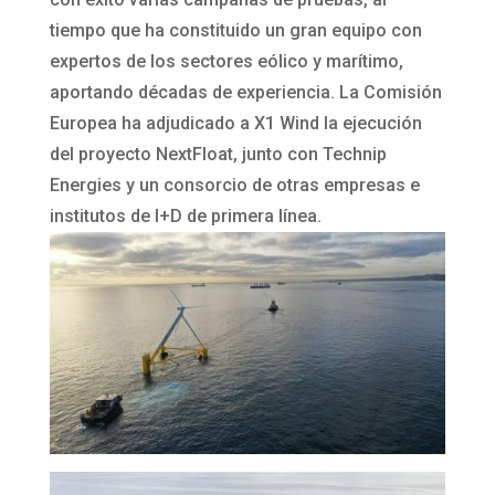
tiempo que ha constituido un gran equipo con
expertos de los sectores eólico y marítimo,
aportando décadas de experiencia. La Comisión
Europea ha adjudicado a X1 Wind la ejecución
del proyecto NextFloat, junto con Technip
Energies y un consorcio de otras empresas e
institutos de I+D de primera línea.