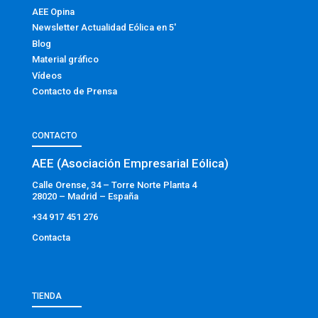
AEE Opina
Newsletter Actualidad Eólica en 5′
Blog
Material gráfico
Vídeos
Contacto de Prensa
CONTACTO
AEE (Asociación Empresarial Eólica)
Calle Orense, 34 – Torre Norte Planta 4
28020 – Madrid – España
+34 917 451 276
Contacta
TIENDA