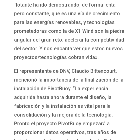
flotante ha ido demostrando, de forma lenta
pero constante, que es una vía de crecimiento
para las energías renovables, y tecnologías
prometedoras como la de X1 Wind son la piedra
angular del gran reto: acelerar la competitividad
del sector. Y nos encanta ver que estos nuevos
proyectos/tecnologías cobran vida».
El representante de DNV, Claudio Bittencourt,
mencionó la importancia de la finalización de la
instalación de PivotBuoy. “La experiencia
adquirida hasta ahora durante el diseño, la
fabricación y la instalación es vital para la
consolidación y la mejora de la tecnología.
Pronto el proyecto PivotBuoy empezará a
proporcionar datos operativos, tras años de