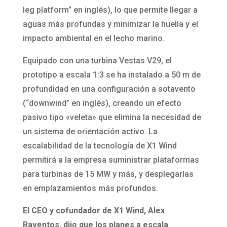
leg platform” en inglés), lo que permite llegar a
aguas más profundas y minimizar la huella y el
impacto ambiental en el lecho marino.
Equipado con una turbina Vestas V29, el
prototipo a escala 1:3 se ha instalado a 50 m de
profundidad en una configuración a sotavento
(“downwind” en inglés), creando un efecto
pasivo tipo «veleta» que elimina la necesidad de
un sistema de orientación activo. La
escalabilidad de la tecnología de X1 Wind
permitirá a la empresa suministrar plataformas
para turbinas de 15 MW y más, y desplegarlas
en emplazamientos más profundos.
El CEO y cofundador de X1 Wind, Alex
Raventos, dijo que los planes a escala