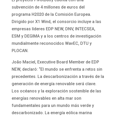
subvención de 4 millones de euros del
programa H2020 de la Comisión Europea.
Dirigido por X1 Wind, el consorcio incluye a las
empresas líderes EDP NEW, DNV, INTECSEA,
ESM y DEGIMA y a los centros de investigación
mundialmente reconocidos WavEC, DTU y
PLOCAN.
João Maciel, Executive Board Member de EDP
NEW, declaró: “El mundo se enfrenta a retos sin
precedentes. La descarbonización a través de la
generación de energía renovable será clave.
Los océanos y la exploración sostenible de las
energías renovables en alta mar son
fundamentales para un mundo más verde y
descarbonizado. La energía eólica marina