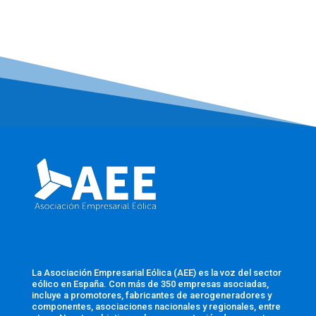
La Asociación Empresarial Eólica (AEE) es la voz del sector
eólico en España. Con más de 350 empresas asociadas,
incluye a promotores, fabricantes de aerogeneradores y
componentes, asociaciones nacionales y regionales, entre