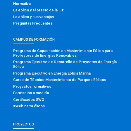
Normativa
La eólica y el precio de la luz
La eólica y sus ventajas
Preguntas Frecuentes
CAMPUS DE FORMACIÓN
Programa de Capacitación en Mantenimiento Eólico para
Profesores de Energías Renovables
Programa Ejecutivo de Desarrollo de Proyectos de Energía
Eólica
Programa Ejecutivo en Energía Eólica Marina
Curso de Técnico Mantenimiento de Parques Eólicos
Proyectos formativos
Formación a medida
Certificados GWO
#WebinarsEólicos
PROYECTOS