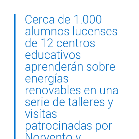
Cerca de 1.000
alumnos lucenses
de 12 centros
educativos
aprenderán sobre
energías
renovables en una
serie de talleres y
visitas
patrocinadas por
Norvento y