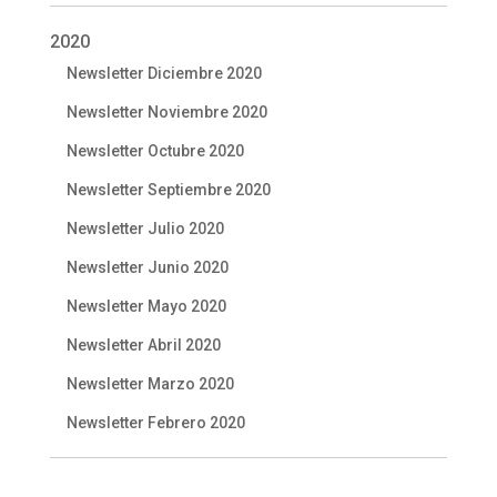
2020
Newsletter Diciembre 2020
Newsletter Noviembre 2020
Newsletter Octubre 2020
Newsletter Septiembre 2020
Newsletter Julio 2020
Newsletter Junio 2020
Newsletter Mayo 2020
Newsletter Abril 2020
Newsletter Marzo 2020
Newsletter Febrero 2020