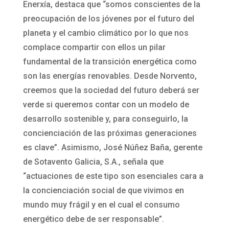
Enerxía, destaca que “somos conscientes de la
preocupación de los jóvenes por el futuro del
planeta y el cambio climático por lo que nos
complace compartir con ellos un pilar
fundamental de la transición energética como
son las energías renovables. Desde Norvento,
creemos que la sociedad del futuro deberá ser
verde si queremos contar con un modelo de
desarrollo sostenible y, para conseguirlo, la
concienciación de las próximas generaciones
es clave”. Asimismo, José Núñez Baña, gerente
de Sotavento Galicia, S.A., señala que
“actuaciones de este tipo son esenciales cara a
la concienciación social de que vivimos en
mundo muy frágil y en el cual el consumo
energético debe de ser responsable”.