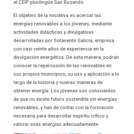
el CEIP plurilingüe San Rosendo.
El objetivo de la iniciativa es acercar las
energías renovables a los jóvenes, mediante
actividades didácticas y divulgativas
desarrolladas por Sotavento Galicia, empresa
con casi veinte años de experiencia en la
divulgación energética. De esta manera, podrán
conocer la repercusión de las renovables en
sus propios municipios, su uso y aplicación a lo
largo de la historia y nuevas maneras de
obtener energía. Los jóvenes son conscientes
de que no existe futuro sostenible sin energías
renovables, y han de contar con la formación
necesaria para desarrollar espíritu crítico y
valorar esas energías adecuadamente.