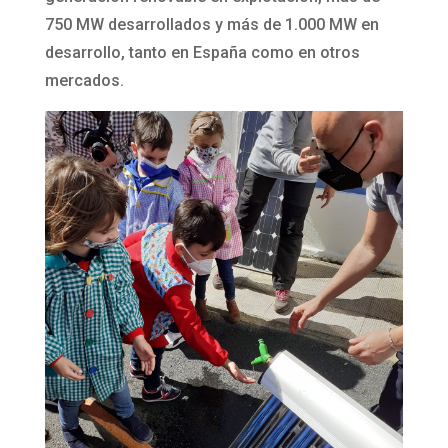
750 MW desarrollados y más de 1.000 MW en
desarrollo, tanto en España como en otros
mercados.