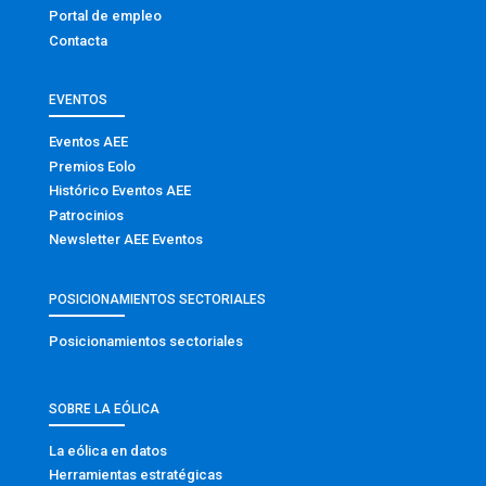
Portal de empleo
Contacta
EVENTOS
Eventos AEE
Premios Eolo
Histórico Eventos AEE
Patrocinios
Newsletter AEE Eventos
POSICIONAMIENTOS SECTORIALES
Posicionamientos sectoriales
SOBRE LA EÓLICA
La eólica en datos
Herramientas estratégicas