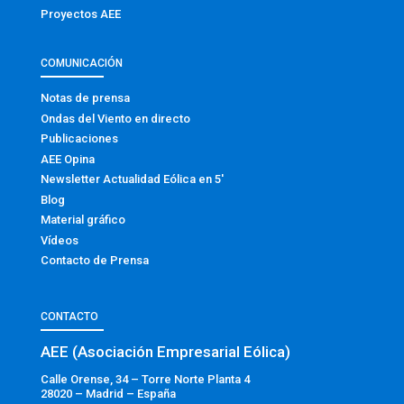
Proyectos AEE
COMUNICACIÓN
Notas de prensa
Ondas del Viento en directo
Publicaciones
AEE Opina
Newsletter Actualidad Eólica en 5′
Blog
Material gráfico
Vídeos
Contacto de Prensa
CONTACTO
AEE (Asociación Empresarial Eólica)
Calle Orense, 34 – Torre Norte Planta 4
28020 – Madrid – España