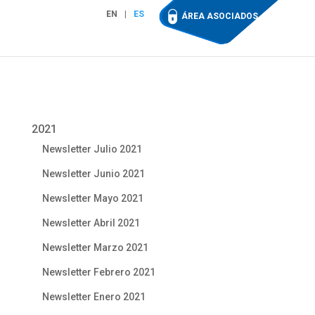
EN
ES
ÁREA ASOCIADOS
2021
Newsletter Julio 2021
Newsletter Junio 2021
Newsletter Mayo 2021
Newsletter Abril 2021
Newsletter Marzo 2021
Newsletter Febrero 2021
Newsletter Enero 2021