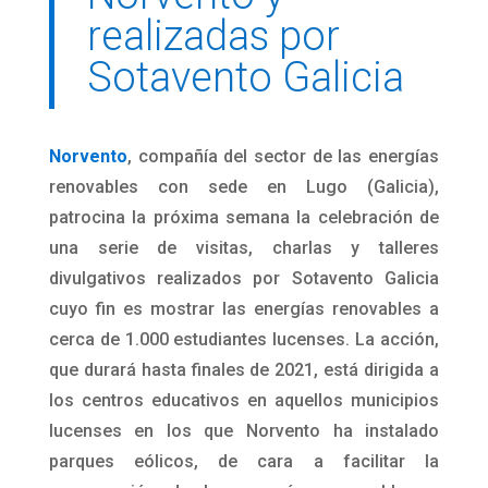
realizadas por
Sotavento Galicia
Norvento
, compañía del sector de las energías
renovables con sede en Lugo (Galicia),
patrocina la próxima semana la celebración de
una serie de visitas, charlas y talleres
divulgativos realizados por Sotavento Galicia
cuyo fin es mostrar las energías renovables a
cerca de 1.000 estudiantes lucenses. La acción,
que durará hasta finales de 2021, está dirigida a
los centros educativos en aquellos municipios
lucenses en los que Norvento ha instalado
parques eólicos, de cara a facilitar la