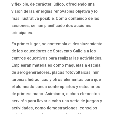
y flexible, de carácter lúdico, ofreciendo una
visión de las energías renovables objetiva y lo
más ilustrativa posible. Como contenido de las
sesiones, se han planificado dos acciones
principales.
En primer lugar, se contempla el desplazamiento
de los educadores de Sotavento Galicia a los
centros educativos para realizar las actividades.
Emplearán materiales como maquetas a escala
de aerogeneradores, placas fotovoltaicas, mini
turbinas hidráulicas y otros elementos para que
el alumnado pueda contemplarlos y estudiarlos
de primera mano. Asimismo, dichos elementos
servirán para llevar a cabo una serie de juegos y
actividades, como demostraciones, consejos