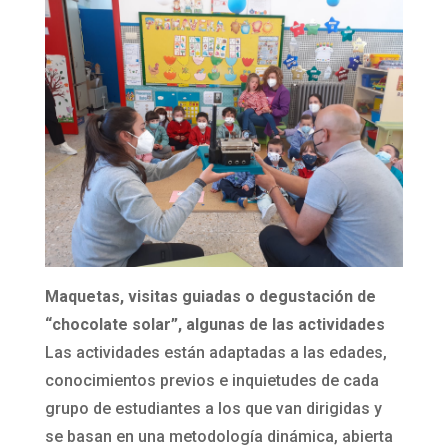
Maquetas, visitas guiadas o degustación de
“chocolate solar”, algunas de las actividades
Las actividades están adaptadas a las edades,
conocimientos previos e inquietudes de cada
grupo de estudiantes a los que van dirigidas y
se basan en una metodología dinámica, abierta