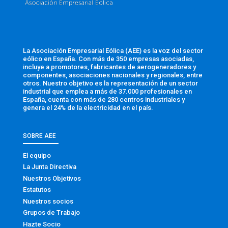
La Asociación Empresarial Eólica (AEE) es la voz del sector
eólico en España. Con más de 350 empresas asociadas,
incluye a promotores, fabricantes de aerogeneradores y
componentes, asociaciones nacionales y regionales, entre
otros. Nuestro objetivo es la representación de un sector
industrial que emplea a más de 37.000 profesionales en
España, cuenta con más de 280 centros industriales y
genera el 24% de la electricidad en el país.
SOBRE AEE
El equipo
La Junta Directiva
Nuestros Objetivos
Estatutos
Nuestros socios
Grupos de Trabajo
Hazte Socio