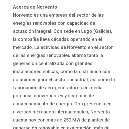
Acerca de Norvento
Norvento es una empresa del sector de las
energías renovables con capacidad de
actuación integral. Con sede en Lugo (Galicia),
la compañía lleva décadas operando en el
mercado. La actividad de Norvento en el sector
de las energías renovables abarca tanto la
generación centralizada con grandes
instalaciones eólicas, como la distribuida con
soluciones para el sector industrial, así como la
fabricación de aerogeneradores de media
potencia, convertidores y sistemas de
almacenamiento de energía. Con presencia en
diversos mercados internacionales, Norvento
cuenta hoy con más de 250 MW de plantas de
generación renovable en explotación, más de