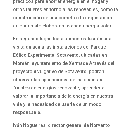
prácticos para ahorrar energía en el hogar y
otros talleres en torno a las renovables, como la
construcción de una cometa o la degustación
de chocolate elaborado usando energía solar.
En segundo lugar, los alumnos realizarán una
visita guiada a las instalaciones del Parque
Eólico Experimental Sotavento, ubicadas en
Momán, ayuntamiento de Xermade A través del
proyecto divulgativo de Sotavento, podrán
observar las aplicaciones de las distintas
fuentes de energías renovable, aprender a
valorar la importancia de la energía en nuestra
vida y la necesidad de usarla de un modo
responsable.
Iván Nogueiras, director general de Norvento