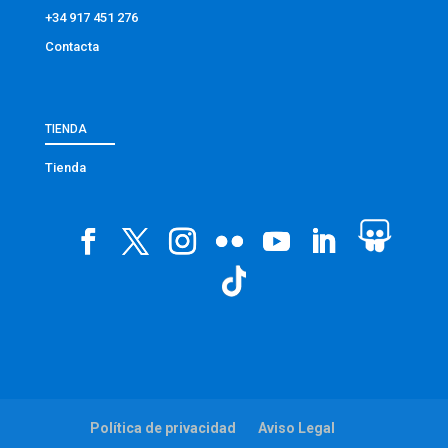
+34 917 451 276
Contacta
TIENDA
Tienda
Política de privacidad
Aviso Legal