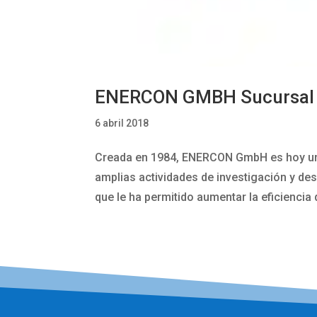
ENERCON GMBH Sucursal 
6 abril 2018
Creada en 1984, ENERCON GmbH es hoy uno
amplias actividades de investigación y des
que le ha permitido aumentar la eficiencia 