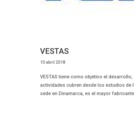
VESTAS
10 abril 2018
VESTAS tiene como objetivo el desarrollo, 
actividades cubren desde los estudios de 
sede en Dinamarca, es el mayor fabricant