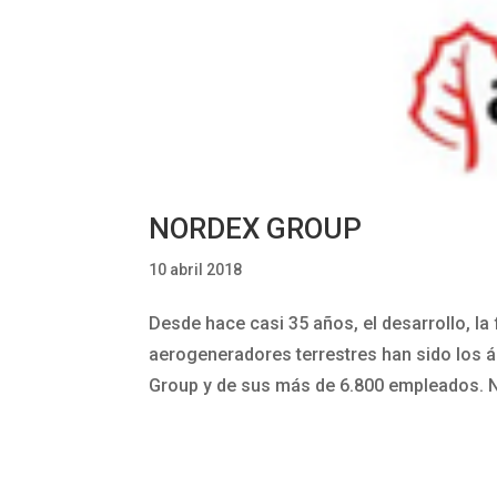
NORDEX GROUP
10 abril 2018
Desde hace casi 35 años, el desarrollo, la 
aerogeneradores terrestres han sido los 
Group y de sus más de 6.800 empleados. N