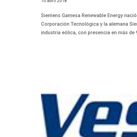
10 abril 2018
Siemens Gamesa Renewable Energy nació e
Corporación Tecnológica y la alemana Sie
industria eólica, con presencia en más de 