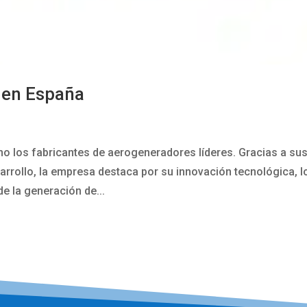
en España
 los fabricantes de aerogeneradores líderes. Gracias a su
arrollo, la empresa destaca por su innovación tecnológica, l
de la generación de...