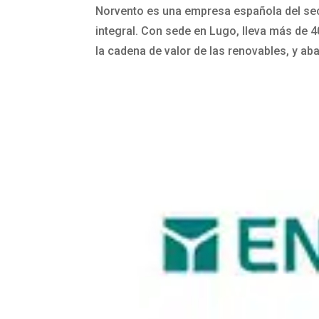
Norvento es una empresa española del sec
integral. Con sede en Lugo, lleva más de 
la cadena de valor de las renovables, y aba