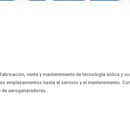
fabricación, venta y mantenimiento de tecnología eólica y su
los emplazamientos hasta el servicio y el mantenimiento. Co
e de aerogeneradores...