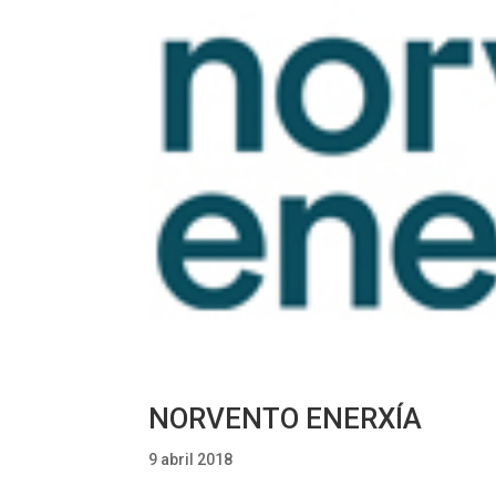
NORVENTO ENERXÍA
9 abril 2018