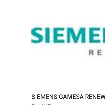
SIEMENS GAMESA RENEW