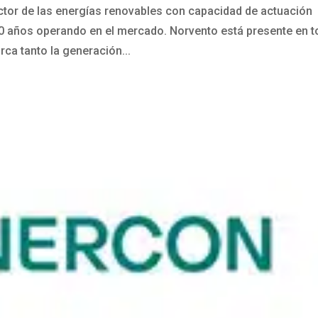
tor de las energías renovables con capacidad de actuación
40 años operando en el mercado. Norvento está presente en 
rca tanto la generación...