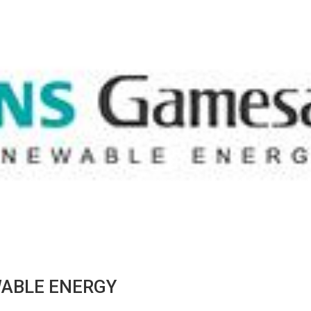
ABLE ENERGY