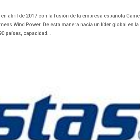
n abril de 2017 con la fusión de la empresa española Gam
mens Wind Power. De esta manera nacía un líder global en la
90 países, capacidad...