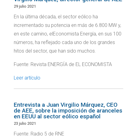
29 julio 2021
En la última década, el sector eólico ha
incrementado su potencia en más de 6.800 MW y,
en este camino, elEconomista Energía, en sus 100
números, ha reflejado cada uno de los grandes
hitos del sector, que han sido muchos.
Fuente: Revista ENERGÍA de EL ECONOMISTA
Leer artículo
Entrevista a Juan Virgilio Márquez, CEO
de AEE, sobre la imposición de aranceles
en EEUU al sector eólico español
23 julio 2021
Fuente: Radio 5 de RNE