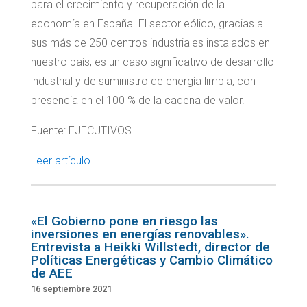
para el crecimiento y recuperación de la
economía en España. El sector eólico, gracias a
sus más de 250 centros industriales instalados en
nuestro país, es un caso significativo de desarrollo
industrial y de suministro de energía limpia, con
presencia en el 100 % de la cadena de valor.
Fuente: EJECUTIVOS
Leer artículo
«El Gobierno pone en riesgo las
inversiones en energías renovables».
Entrevista a Heikki Willstedt, director de
Políticas Energéticas y Cambio Climático
de AEE
16 septiembre 2021