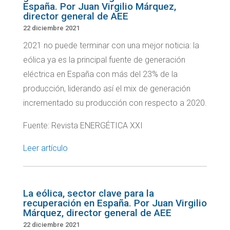
España. Por Juan Virgilio Márquez,
director general de AEE
22 diciembre 2021
2021 no puede terminar con una mejor noticia: la
eólica ya es la principal fuente de generación
eléctrica en España con más del 23% de la
producción, liderando así el mix de generación
incrementado su producción con respecto a 2020.
Fuente: Revista ENERGÉTICA XXI
Leer artículo
La eólica, sector clave para la
recuperación en España. Por Juan Virgilio
Márquez, director general de AEE
22 diciembre 2021