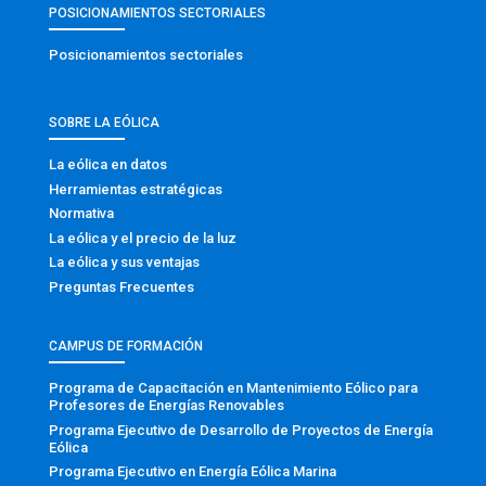
POSICIONAMIENTOS SECTORIALES
Posicionamientos sectoriales
SOBRE LA EÓLICA
La eólica en datos
Herramientas estratégicas
Normativa
La eólica y el precio de la luz
La eólica y sus ventajas
Preguntas Frecuentes
CAMPUS DE FORMACIÓN
Programa de Capacitación en Mantenimiento Eólico para
Profesores de Energías Renovables
Programa Ejecutivo de Desarrollo de Proyectos de Energía
Eólica
Programa Ejecutivo en Energía Eólica Marina