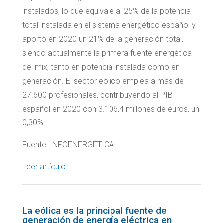
instalados, lo que equivale al 25% de la potencia
total instalada en el sistema energético español y
aportó en 2020 un 21% de la generación total,
siendo actualmente la primera fuente energética
del mix, tanto en potencia instalada como en
generación. El sector eólico emplea a más de
27.600 profesionales, contribuyendo al PIB
español en 2020 con 3.106,4 millones de euros, un
0,30%.
Fuente: INFOENERGÉTICA
Leer artículo
La eólica es la principal fuente de
generación de energía eléctrica en