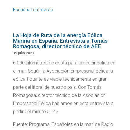
Escuchar entrevista
La Hoja de Ruta de la energía Eólica
Marina en España. Entrevista a Tomás
Romagosa, director técnico de AEE
19 julio 2021
6.000 kilómetros de costa para producir eólica en
el mar. Según la Asociación Empresarial Eólica la
eólica flotante es viable técnicamente en gran
parte del litoral de nuestro país. Con Tomás
Romagosa, director técnico de la Asociación
Empresarial Eólica hablamos en esta entrevista a
partir del minuto 51:43.
Fuente: Programa ‘Españoles en la mar’ de Radio