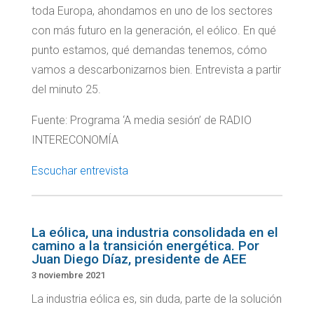
toda Europa, ahondamos en uno de los sectores
con más futuro en la generación, el eólico. En qué
punto estamos, qué demandas tenemos, cómo
vamos a descarbonizarnos bien. Entrevista a partir
del minuto 25.
Fuente: Programa ‘A media sesión’ de RADIO
INTERECONOMÍA
Escuchar entrevista
La eólica, una industria consolidada en el
camino a la transición energética. Por
Juan Diego Díaz, presidente de AEE
3 noviembre 2021
La industria eólica es, sin duda, parte de la solución