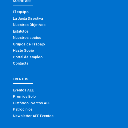
SOBRE AEE
El equipo
La Junta Directiva
Nuestros Objetivos
Estatutos
Nuestros socios
Grupos de Trabajo
Hazte Socio
Portal de empleo
Contacta
EVENTOS
Eventos AEE
Premios Eolo
Histórico Eventos AEE
Patrocinios
Newsletter AEE Eventos