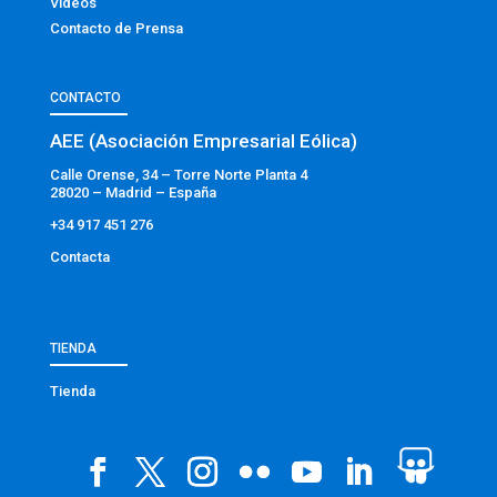
Vídeos
Contacto de Prensa
CONTACTO
AEE (Asociación Empresarial Eólica)
Calle Orense, 34 – Torre Norte Planta 4
28020 – Madrid – España
+34 917 451 276
Contacta
TIENDA
Tienda