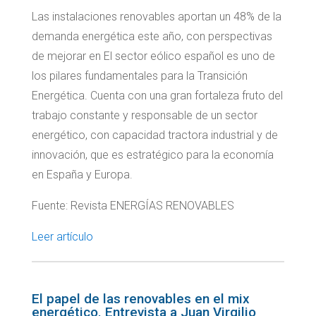
Las instalaciones renovables aportan un 48% de la
demanda energética este año, con perspectivas
de mejorar en El sector eólico español es uno de
los pilares fundamentales para la Transición
Energética. Cuenta con una gran fortaleza fruto del
trabajo constante y responsable de un sector
energético, con capacidad tractora industrial y de
innovación, que es estratégico para la economía
en España y Europa.
Fuente: Revista ENERGÍAS RENOVABLES
Leer artículo
El papel de las renovables en el mix
energético. Entrevista a Juan Virgilio