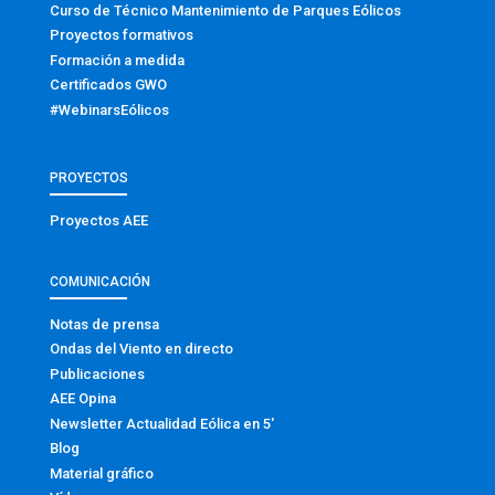
Curso de Técnico Mantenimiento de Parques Eólicos
Proyectos formativos
Formación a medida
Certificados GWO
#WebinarsEólicos
PROYECTOS
Proyectos AEE
COMUNICACIÓN
Notas de prensa
Ondas del Viento en directo
Publicaciones
AEE Opina
Newsletter Actualidad Eólica en 5′
Blog
Material gráfico