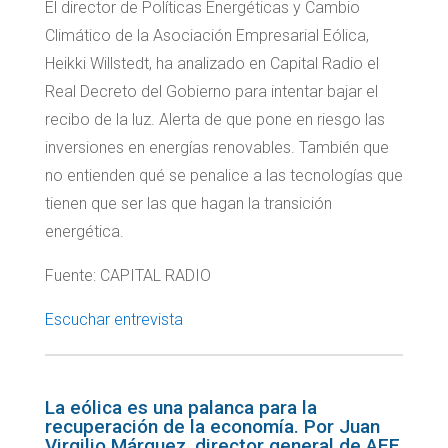
El director de Políticas Energéticas y Cambio
Climático de la Asociación Empresarial Eólica,
Heikki Willstedt, ha analizado en Capital Radio el
Real Decreto del Gobierno para intentar bajar el
recibo de la luz. Alerta de que pone en riesgo las
inversiones en energías renovables. También que
no entienden qué se penalice a las tecnologías que
tienen que ser las que hagan la transición
energética.
Fuente: CAPITAL RADIO
Escuchar entrevista
La eólica es una palanca para la
recuperación de la economía. Por Juan
Virgilio Márquez, director general de AEE