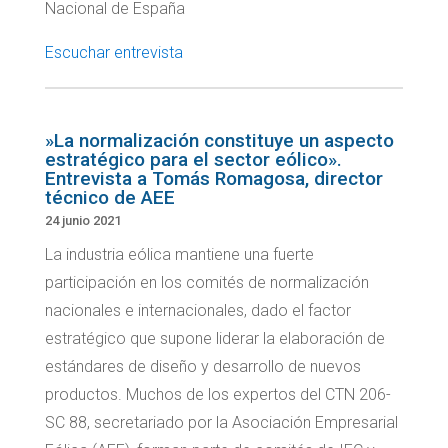
Nacional de España
Escuchar entrevista
»La normalización constituye un aspecto
estratégico para el sector eólico».
Entrevista a Tomás Romagosa, director
técnico de AEE
24 junio 2021
La industria eólica mantiene una fuerte
participación en los comités de normalización
nacionales e internacionales, dado el factor
estratégico que supone liderar la elaboración de
estándares de diseño y desarrollo de nuevos
productos. Muchos de los expertos del CTN 206-
SC 88, secretariado por la Asociación Empresarial