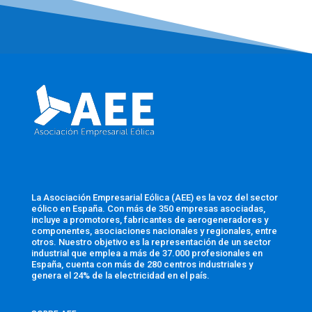
La Asociación Empresarial Eólica (AEE) es la voz del sector
eólico en España. Con más de 350 empresas asociadas,
incluye a promotores, fabricantes de aerogeneradores y
componentes, asociaciones nacionales y regionales, entre
otros. Nuestro objetivo es la representación de un sector
industrial que emplea a más de 37.000 profesionales en
España, cuenta con más de 280 centros industriales y
genera el 24% de la electricidad en el país.