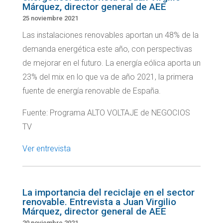
Márquez, director general de AEE
25 noviembre 2021
Las instalaciones renovables aportan un 48% de la
demanda energética este año, con perspectivas
de mejorar en el futuro. La energía eólica aporta un
23% del mix en lo que va de año 2021, la primera
fuente de energía renovable de España.
Fuente: Programa ALTO VOLTAJE de NEGOCIOS
TV
Ver entrevista
La importancia del reciclaje en el sector
renovable. Entrevista a Juan Virgilio
Márquez, director general de AEE
20 noviembre 2021