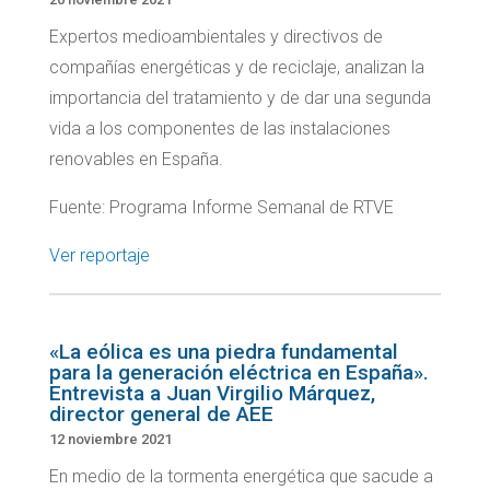
Expertos medioambientales y directivos de
compañías energéticas y de reciclaje, analizan la
importancia del tratamiento y de dar una segunda
vida a los componentes de las instalaciones
renovables en España.
Fuente: Programa Informe Semanal de RTVE
Ver reportaje
«La eólica es una piedra fundamental
para la generación eléctrica en España».
Entrevista a Juan Virgilio Márquez,
director general de AEE
12 noviembre 2021
En medio de la tormenta energética que sacude a